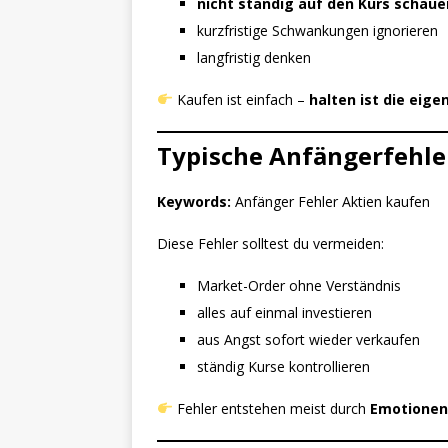
nicht ständig auf den Kurs schaue
kurzfristige Schwankungen ignorieren
langfristig denken
Kaufen ist einfach –
halten ist die eige
Typische Anfängerfehle
Keywords:
Anfänger Fehler Aktien kaufen
Diese Fehler solltest du vermeiden:
Market-Order ohne Verständnis
alles auf einmal investieren
aus Angst sofort wieder verkaufen
ständig Kurse kontrollieren
Fehler entstehen meist durch
Emotionen