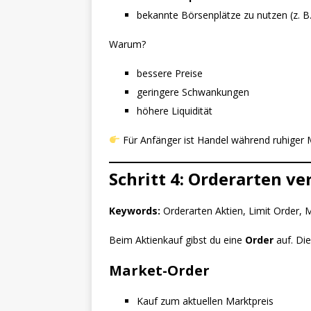
bekannte Börsenplätze zu nutzen (z. B.
Warum?
bessere Preise
geringere Schwankungen
höhere Liquidität
Für Anfänger ist Handel während ruhiger M
Schritt 4: Orderarten ve
Keywords:
Orderarten Aktien, Limit Order, 
Beim Aktienkauf gibst du eine
Order
auf. Die
Market-Order
Kauf zum aktuellen Marktpreis