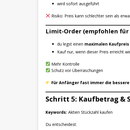
wird sofort ausgeführt
Risiko: Preis kann schlechter sein als erwa
Limit-Order (empfohlen für
du legst einen
maximalen Kaufpreis
Kauf nur, wenn dieser Preis erreicht wi
Mehr Kontrolle
Schutz vor Überraschungen
Für Anfänger fast immer die bessere
Schritt 5: Kaufbetrag & 
Keywords:
Aktien Stückzahl kaufen
Du entscheidest: