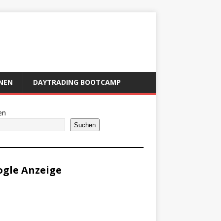
NEN
DAYTRADING BOOTCAMP
en
Suchen
gle Anzeige