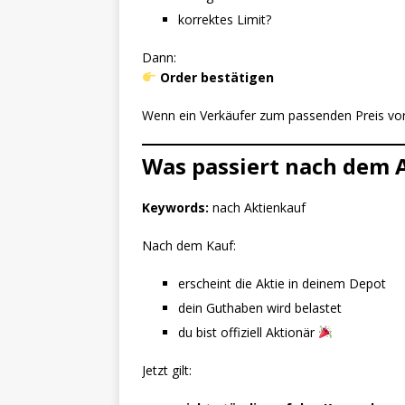
korrektes Limit?
Dann:
Order bestätigen
Wenn ein Verkäufer zum passenden Preis vorh
Was passiert nach dem 
Keywords:
nach Aktienkauf
Nach dem Kauf:
erscheint die Aktie in deinem Depot
dein Guthaben wird belastet
du bist offiziell Aktionär
Jetzt gilt: