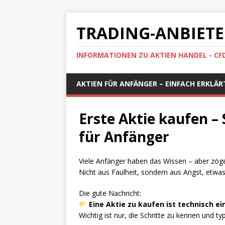
TRADING-ANBIETE
INFORMATIONEN ZU AKTIEN HANDEL - CF
AKTIEN FÜR ANFÄNGER – EINFACH ERKLÄR
Erste Aktie kaufen – S
für Anfänger
Viele Anfänger haben das Wissen – aber zöge
Nicht aus Faulheit, sondern aus Angst, etwa
Die gute Nachricht:
Eine Aktie zu kaufen ist technisch ei
Wichtig ist nur, die Schritte zu kennen und t