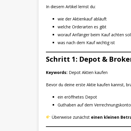
In diesem Artikel lernst du:
wie der Aktienkauf abläuft
welche Orderarten es gibt
worauf Anfänger beim Kauf achten sol
was nach dem Kauf wichtig ist
Schritt 1: Depot & Brok
Keywords:
Depot Aktien kaufen
Bevor du deine erste Aktie kaufen kannst, br
ein eröffnetes Depot
Guthaben auf dem Verrechnungskonto
Überweise zunächst
einen kleinen Betr