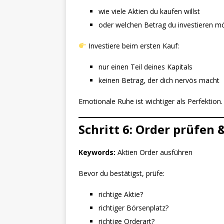
wie viele Aktien du kaufen willst
oder welchen Betrag du investieren m
Investiere beim ersten Kauf:
nur einen Teil deines Kapitals
keinen Betrag, der dich nervös macht
Emotionale Ruhe ist wichtiger als Perfektion.
Schritt 6: Order prüfen
Keywords:
Aktien Order ausführen
Bevor du bestätigst, prüfe:
richtige Aktie?
richtiger Börsenplatz?
richtige Orderart?