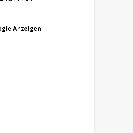
gle Anzeigen